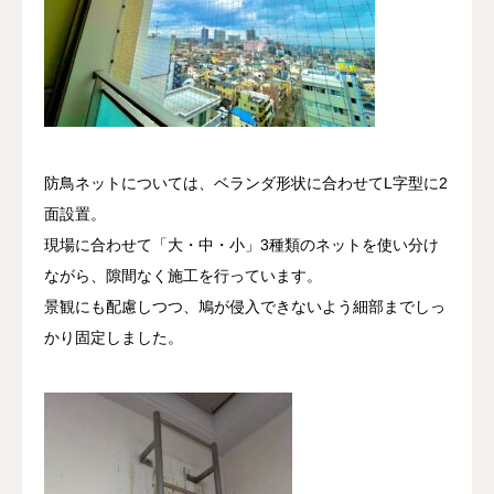
防鳥ネットについては、ベランダ形状に合わせてL字型に2
面設置。
現場に合わせて「大・中・小」3種類のネットを使い分け
ながら、隙間なく施工を行っています。
景観にも配慮しつつ、鳩が侵入できないよう細部までしっ
かり固定しました。