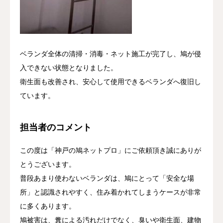
ベランダ全体の清掃・消毒・ネット施工が完了し、鳩が侵
入できない状態となりました。
衛生面も改善され、安心して使用できるベランダへ復旧し
ています。
担当者のコメント
この度は「神戸の鳩ネットプロ」にご依頼頂き誠にありが
とうございます。
普段あまり使わないベランダは、鳩にとって「安全な場
所」と認識されやすく、住み着かれてしまうケースが非常
に多くあります。
鳩被害は、糞による汚れだけでなく、臭いや衛生面、建物