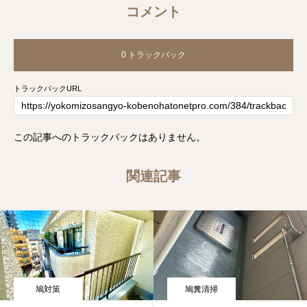
コメント
0 トラックバック
トラックバックURL
この記事へのトラックバックはありません。
関連記事
鳩対策
鳩糞清掃