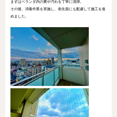
まずはベランダ内の糞や汚れを丁寧に清掃。
その後、消毒作業を実施し、衛生面にも配慮して施工を進
めました。