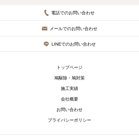
電話でのお問い合わせ
メールでのお問い合わせ
LINEでのお問い合わせ
トップページ
鳩駆除・鳩対策
施工実績
会社概要
お問い合わせ
プライバシーポリシー