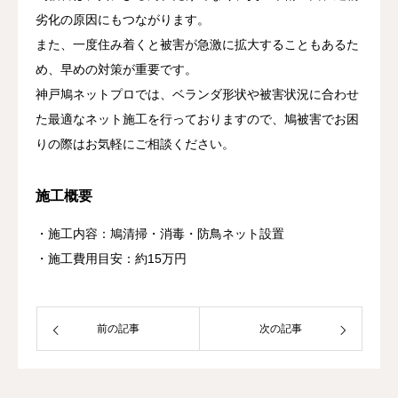
劣化の原因にもつながります。
また、一度住み着くと被害が急激に拡大することもあるた
め、早めの対策が重要です。
神戸鳩ネットプロでは、ベランダ形状や被害状況に合わせ
た最適なネット施工を行っておりますので、鳩被害でお困
りの際はお気軽にご相談ください。
施工概要
・施工内容：鳩清掃・消毒・防鳥ネット設置
・施工費用目安：約15万円
前の記事
次の記事