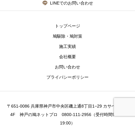
LINEでのお問い合わせ
トップページ
鳩駆除・鳩対策
施工実績
会社概要
お問い合わせ
プライバシーポリシー
〒651-0086 兵庫県神戸市中央区磯上通8丁目1−29 カサベラビル
4F 神戸の鳩ネットプロ 0800-111-2956（受付時間9:00～
19:00）