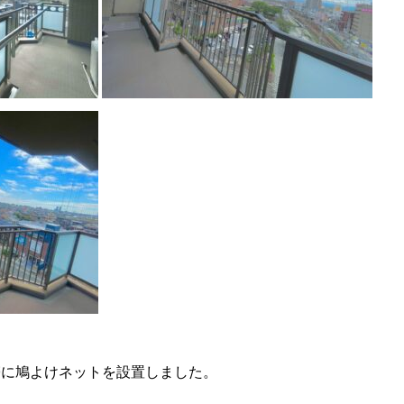
帯に鳩よけネットを設置しました。