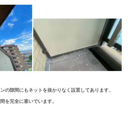
ョンの隙間にもネットを抜かりなく設置してあります。
隙間を完全に塞いでいます。