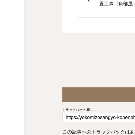
置工事〈角部屋
トラックバックURL
この記事へのトラックバックはあ