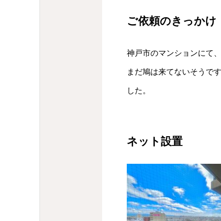
ご依頼のきっかけ
神戸市のマンションにて
まだ鳩は来てないそうで
した。
ネット設置