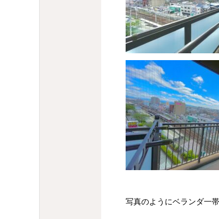
写真のようにベランダ一