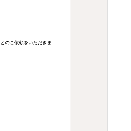
いとのご依頼をいただきま